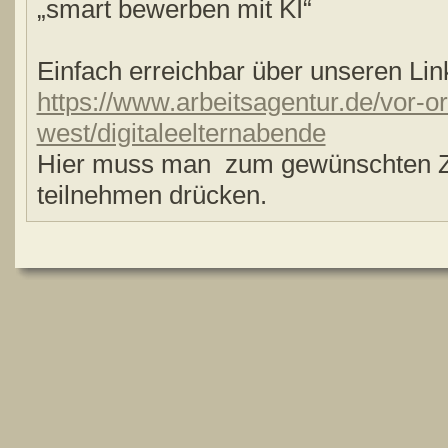
„smart bewerben mit KI“
Einfach erreichbar über unseren Lin
https://www.arbeitsagentur.de/vor-o
west/digitaleelternabende
Hier muss man zum gewünschten Ze
teilnehmen drücken.